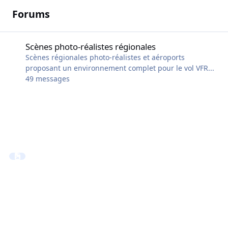
Forums
Scènes photo-réalistes régionales
Scènes photo-réalistes régionales
Scènes régionales photo-réalistes et aéroports
proposant un environnement complet pour le vol VFR...
49
messages