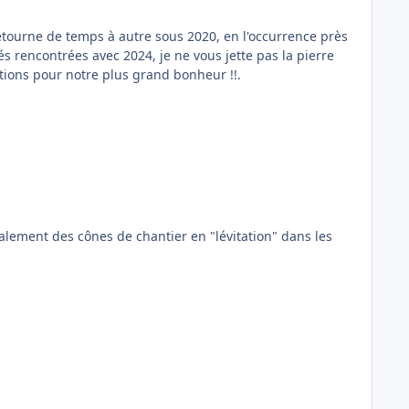
s rencontrées avec 2024, je ne vous jette pas la pierre
ations pour notre plus grand bonheur !!.