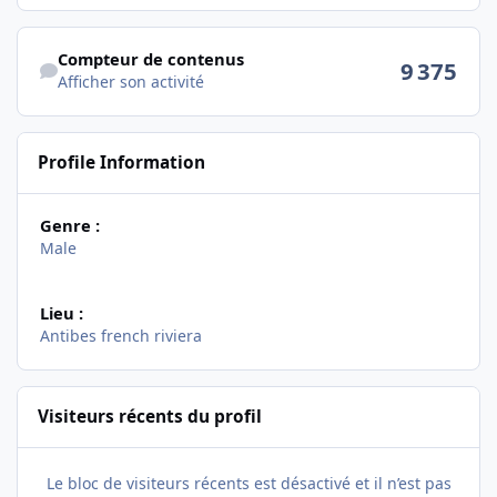
Afficher son activité
Compteur de contenus
9 375
Afficher son activité
Profile Information
Genre :
Male
Lieu :
Antibes french riviera
Visiteurs récents du profil
Le bloc de visiteurs récents est désactivé et il n’est pas