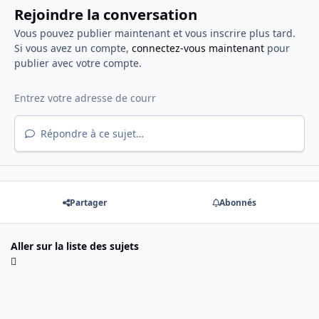
Rejoindre la conversation
Vous pouvez publier maintenant et vous inscrire plus tard.
Si vous avez un compte,
connectez-vous maintenant
pour
publier avec votre compte.
Répondre à ce sujet…
Partager
Abonnés
Aller sur la liste des sujets