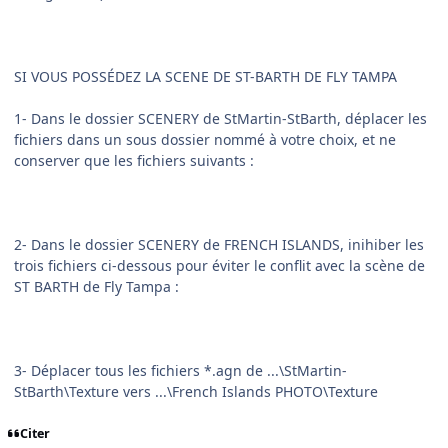
SI VOUS POSSÉDEZ LA SCENE DE ST-BARTH DE FLY TAMPA
1- Dans le dossier SCENERY de StMartin-StBarth, déplacer les
fichiers dans un sous dossier nommé à votre choix, et ne
conserver que les fichiers suivants :
2- Dans le dossier SCENERY de FRENCH ISLANDS, inihiber les
trois fichiers ci-dessous pour éviter le conflit avec la scène de
ST BARTH de Fly Tampa :
3- Déplacer tous les fichiers *.agn de ...\StMartin-
StBarth\Texture vers ...\French Islands PHOTO\Texture
Citer