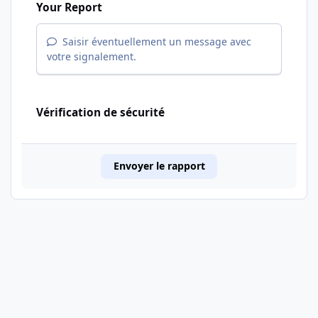
Your Report
Saisir éventuellement un message avec
votre signalement.
Vérification de sécurité
Envoyer le rapport