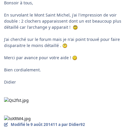
Bonsoir à tous,
En survolant le Mont Saint Michel, j'ai l'impression de voir
double : 2 clochers apparaissent dont un est beaucoup plus
détaillé car l'archange y apparait !
J'ai cherché sur le forum mais je n'ai point trouvé pour faire
disparaitre le moins détaillé .
Merci par avance pour votre aide !
Bien cordialement.
Didier
Modifié
le 9 août 2014
11 a
par Didier92