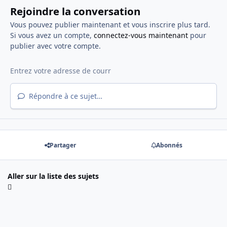
Rejoindre la conversation
Vous pouvez publier maintenant et vous inscrire plus tard.
Si vous avez un compte,
connectez-vous maintenant
pour
publier avec votre compte.
Répondre à ce sujet…
Partager
Abonnés
Aller sur la liste des sujets