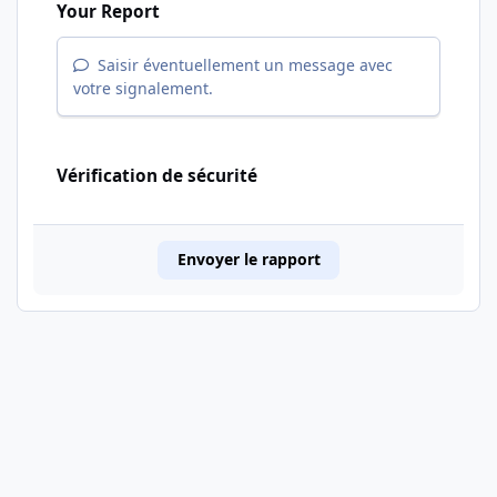
Your Report
Saisir éventuellement un message avec
votre signalement.
Vérification de sécurité
Envoyer le rapport