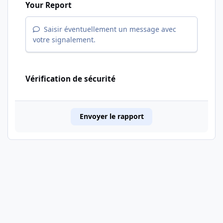
Your Report
Saisir éventuellement un message avec
votre signalement.
Vérification de sécurité
Envoyer le rapport