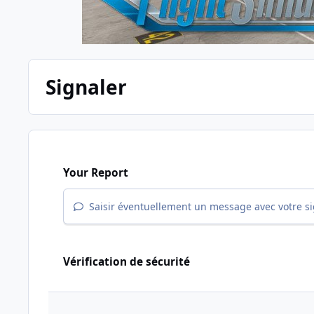
Signaler
Your Report
Saisir éventuellement un message avec votre s
Vérification de sécurité