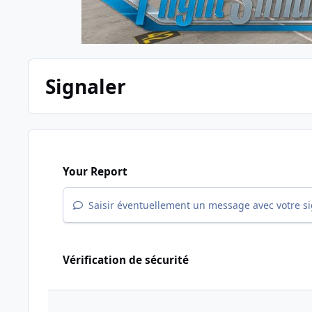
Signaler
Your Report
Saisir éventuellement un message avec votre s
Vérification de sécurité