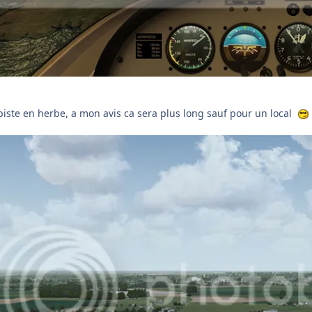
, piste en herbe, a mon avis ca sera plus long sauf pour un local