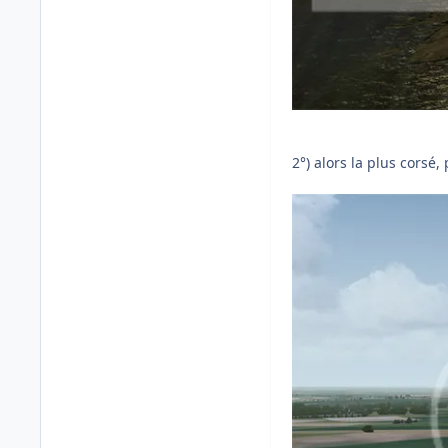
2°) alors la plus corsé