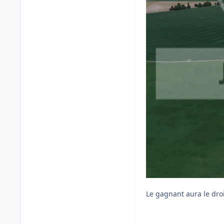
Le gagnant aura le dro