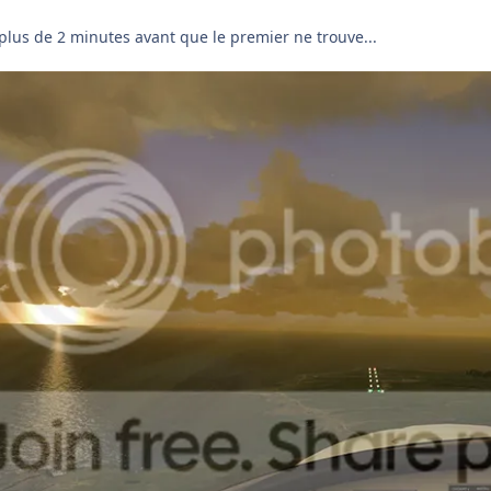
s plus de 2 minutes avant que le premier ne trouve...