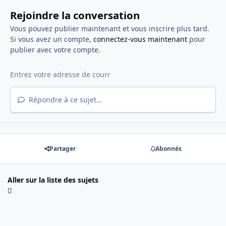
Rejoindre la conversation
Vous pouvez publier maintenant et vous inscrire plus tard.
Si vous avez un compte,
connectez-vous maintenant
pour
publier avec votre compte.
Répondre à ce sujet…
Partager
Abonnés
Aller sur la liste des sujets