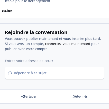
Désolé pour le dérangement.
Citer
Rejoindre la conversation
Vous pouvez publier maintenant et vous inscrire plus tard.
Si vous avez un compte,
connectez-vous maintenant
pour
publier avec votre compte.
Répondre à ce sujet…
Partager
Abonnés