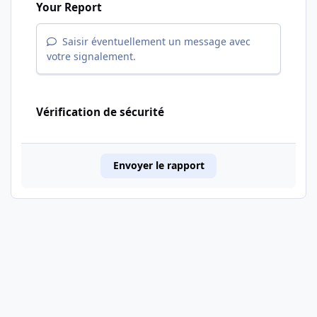
Your Report
Saisir éventuellement un message avec
votre signalement.
Vérification de sécurité
Envoyer le rapport