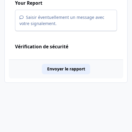
Your Report
Saisir éventuellement un message avec
votre signalement.
Vérification de sécurité
Envoyer le rapport