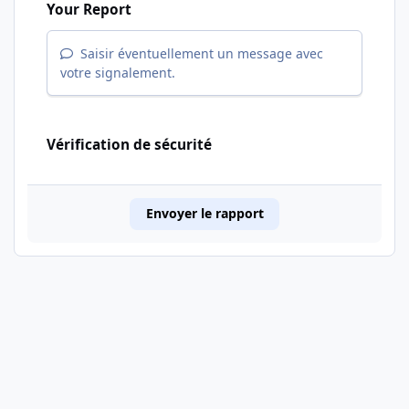
Your Report
Saisir éventuellement un message avec
votre signalement.
Vérification de sécurité
Envoyer le rapport