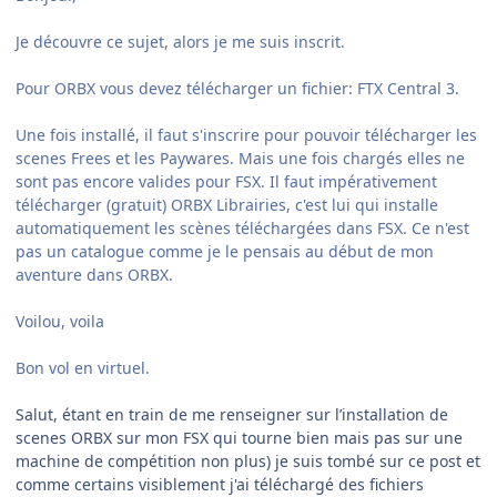
Je découvre ce sujet, alors je me suis inscrit.
Pour ORBX vous devez télécharger un fichier: FTX Central 3.
Une fois installé, il faut s'inscrire pour pouvoir télécharger les
scenes Frees et les Paywares. Mais une fois chargés elles ne
sont pas encore valides pour FSX. Il faut impérativement
télécharger (gratuit) ORBX Librairies, c'est lui qui installe
automatiquement les scènes téléchargées dans FSX. Ce n'est
pas un catalogue comme je le pensais au début de mon
aventure dans ORBX.
Voilou, voila
Bon vol en virtuel.
Salut, étant en train de me renseigner sur l’installation de
scenes ORBX sur mon FSX qui tourne bien mais pas sur une
machine de compétition non plus) je suis tombé sur ce post et
comme certains visiblement j'ai téléchargé des fichiers