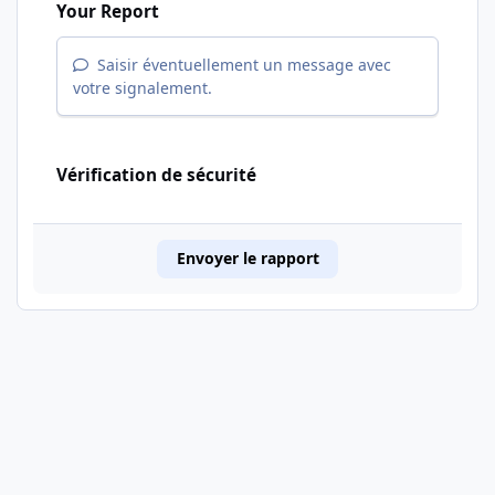
Your Report
Saisir éventuellement un message avec
votre signalement.
Vérification de sécurité
Envoyer le rapport