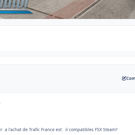
Com
a
'achat de Trafic France est il compatibles FSX Steam?