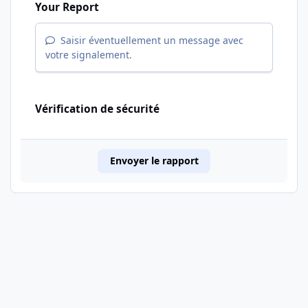
Your Report
Saisir éventuellement un message avec
votre signalement.
Vérification de sécurité
Envoyer le rapport