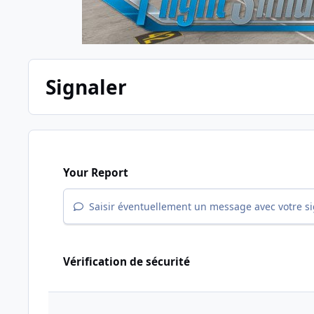
Signaler
Your Report
Saisir éventuellement un message avec votre s
Vérification de sécurité