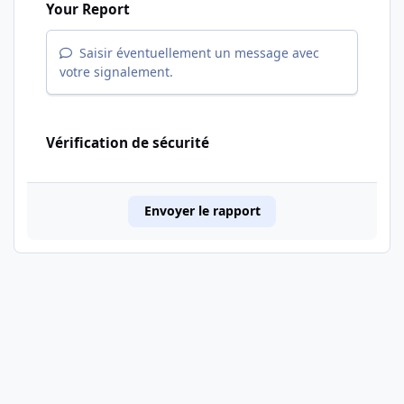
Your Report
Saisir éventuellement un message avec
votre signalement.
Vérification de sécurité
Envoyer le rapport