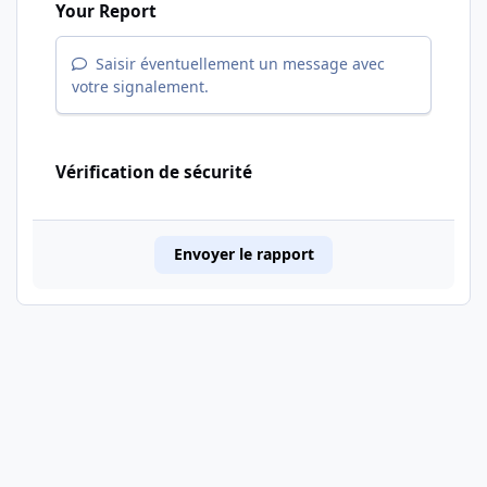
Your Report
Saisir éventuellement un message avec
votre signalement.
Vérification de sécurité
Envoyer le rapport