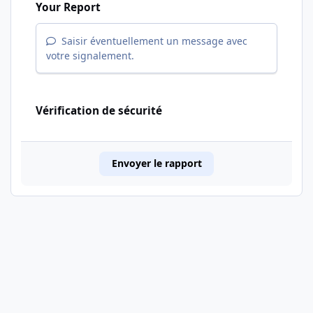
Your Report
Saisir éventuellement un message avec
votre signalement.
Vérification de sécurité
Envoyer le rapport