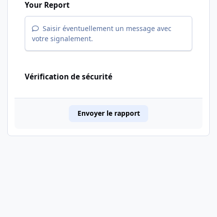
Your Report
Saisir éventuellement un message avec
votre signalement.
Vérification de sécurité
Envoyer le rapport