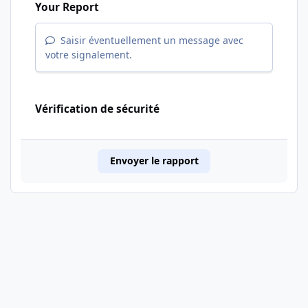
Your Report
Saisir éventuellement un message avec
votre signalement.
Vérification de sécurité
Envoyer le rapport