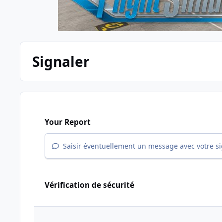
Signaler
Your Report
Saisir éventuellement un message avec votre s
Vérification de sécurité