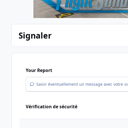
Signaler
Your Report
Saisir éventuellement un message avec votre s
Vérification de sécurité