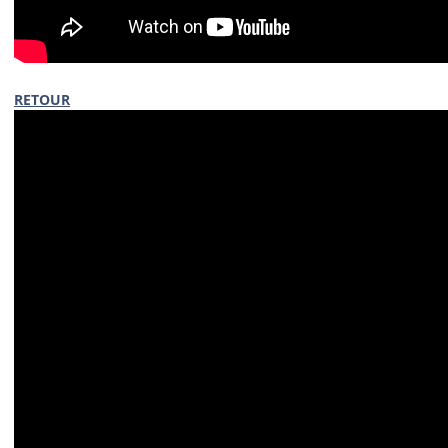
RETOUR