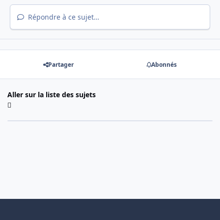
Répondre à ce sujet…
Partager
Abonnés
Aller sur la liste des sujets