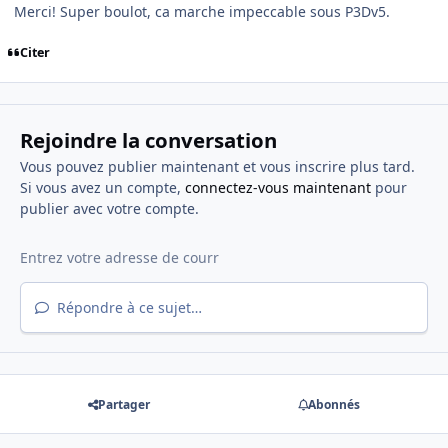
Merci! Super boulot, ca marche impeccable sous P3Dv5.
Citer
Rejoindre la conversation
Vous pouvez publier maintenant et vous inscrire plus tard.
Si vous avez un compte,
connectez-vous maintenant
pour
publier avec votre compte.
Répondre à ce sujet…
Partager
Abonnés