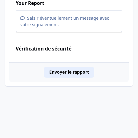
Your Report
Saisir éventuellement un message avec
votre signalement.
Vérification de sécurité
Envoyer le rapport