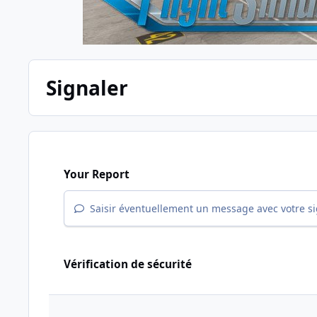
Signaler
Your Report
Saisir éventuellement un message avec votre s
Vérification de sécurité