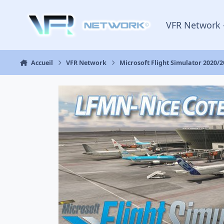
Aller au contenu
VFR Network 
Accueil
VFR Network
Microsoft Flight Simulator 2020/