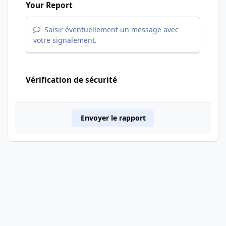
Your Report
Saisir éventuellement un message avec
votre signalement.
Vérification de sécurité
Envoyer le rapport