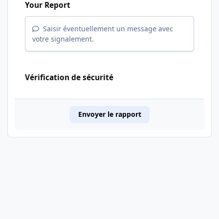
Your Report
Saisir éventuellement un message avec
votre signalement.
Vérification de sécurité
Envoyer le rapport