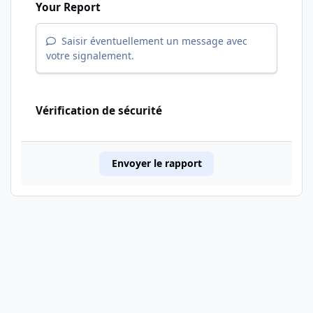
Your Report
Saisir éventuellement un message avec
votre signalement.
Vérification de sécurité
Envoyer le rapport