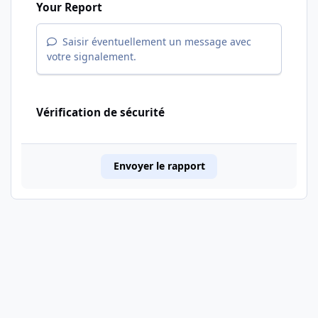
Your Report
Saisir éventuellement un message avec
votre signalement.
Vérification de sécurité
Envoyer le rapport