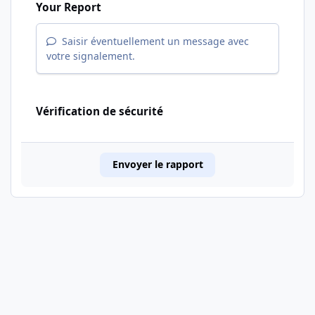
Your Report
Saisir éventuellement un message avec
votre signalement.
Vérification de sécurité
Envoyer le rapport