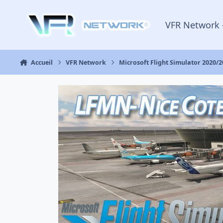
Aller au contenu
VFR Network 
Accueil
VFR Network
Microsoft Flight Simulator 2020/