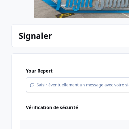
Signaler
Your Report
Saisir éventuellement un message avec votre s
Vérification de sécurité