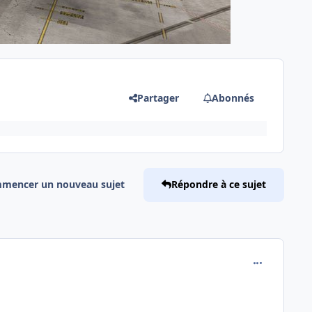
Partager
Abonnés
mencer un nouveau sujet
Répondre à ce sujet
comment_230