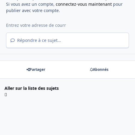
Si vous avez un compte,
connectez-vous maintenant
pour
publier avec votre compte.
Répondre à ce sujet…
Partager
Abonnés
Aller sur la liste des sujets