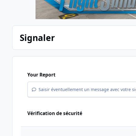
Signaler
Your Report
Saisir éventuellement un message avec votre s
Vérification de sécurité