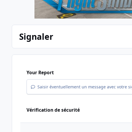
Signaler
Your Report
Saisir éventuellement un message avec votre s
Vérification de sécurité