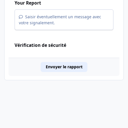
Your Report
Saisir éventuellement un message avec
votre signalement.
Vérification de sécurité
Envoyer le rapport