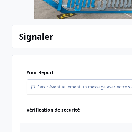
Signaler
Your Report
Saisir éventuellement un message avec votre s
Vérification de sécurité