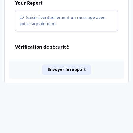
Your Report
Saisir éventuellement un message avec
votre signalement.
Vérification de sécurité
Envoyer le rapport