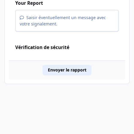
Your Report
Saisir éventuellement un message avec
votre signalement.
Vérification de sécurité
Envoyer le rapport