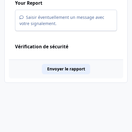
Your Report
Saisir éventuellement un message avec
votre signalement.
Vérification de sécurité
Envoyer le rapport