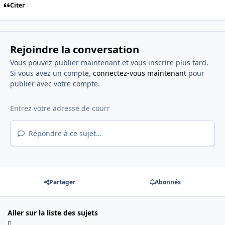
Citer
Rejoindre la conversation
Vous pouvez publier maintenant et vous inscrire plus tard.
Si vous avez un compte,
connectez-vous maintenant
pour
publier avec votre compte.
Répondre à ce sujet…
Partager
Abonnés
Aller sur la liste des sujets