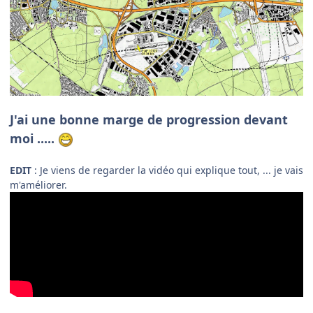
J'ai une bonne marge de progression devant
moi .....
EDIT
:
Je viens de regarder la vidéo qui explique tout, ... je vais
m'améliorer.