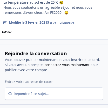
La température au sol est de 25°C
Nous vous souhaitons un agréable séjour et nous vous
remercions d'avoir choisi Air FS2020 !
Modifié
le 3 février 2021
5 a
par jujuapapa
Citer
Rejoindre la conversation
Vous pouvez publier maintenant et vous inscrire plus tard.
Si vous avez un compte,
connectez-vous maintenant
pour
publier avec votre compte.
Répondre à ce sujet…