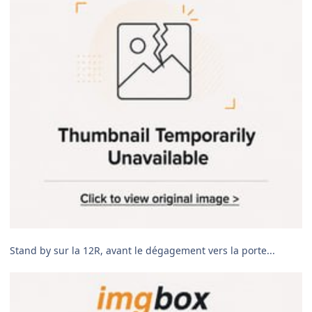
Stand by sur la 12R, avant le dégagement vers la porte...